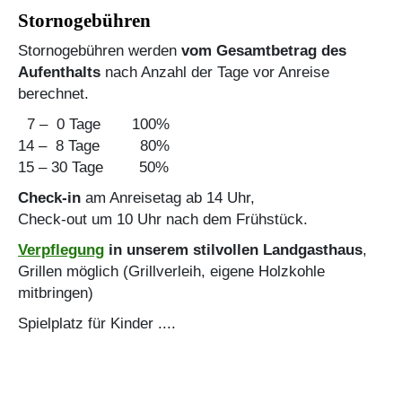
Stornogebühren
Stornogebühren werden
vom Gesamtbetrag des
Aufenthalts
nach Anzahl der Tage vor Anreise
berechnet.
7 – 0 Tage 100%
14 – 8 Tage 80%
15 – 30 Tage 50%
Check-in
am Anreisetag ab 14 Uhr,
Check-out um 10 Uhr nach dem Frühstück.
Verpflegung
in unserem stilvollen Landgasthaus
,
Grillen möglich (Grillverleih, eigene Holzkohle
mitbringen)
Spielplatz für Kinder ....