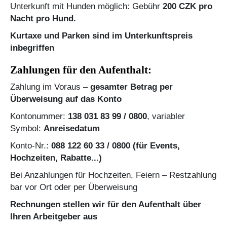
Unterkunft mit Hunden möglich: Gebühr
200 CZK pro
Nacht pro Hund.
Kurtaxe und Parken sind im Unterkunftspreis
inbegriffen
Zahlungen für den Aufenthalt:
Zahlung im Voraus –
gesamter Betrag per
Überweisung auf das Konto
Kontonummer:
138 031 83 99 / 0800
, variabler
Symbol:
Anreisedatum
Konto-Nr.:
088 122 60 33 / 0800 (für Events,
Hochzeiten, Rabatte...)
Bei Anzahlungen für Hochzeiten, Feiern – Restzahlung
bar vor Ort oder per Überweisung
Rechnungen stellen wir für den Aufenthalt über
Ihren Arbeitgeber aus