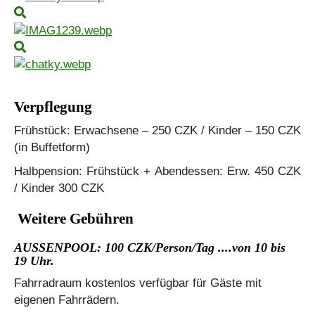
Verpflegung
Frühstück: Erwachsene – 250 CZK / Kinder – 150 CZK
(in Buffetform)
Halbpension: Frühstück + Abendessen: Erw. 450 CZK
/ Kinder 300 CZK
Weitere Gebühren
AUSSENPOOL: 100 CZK/Person/Tag ....von 10 bis
19 Uhr.
Fahrradraum kostenlos verfügbar für Gäste mit
eigenen Fahrrädern.