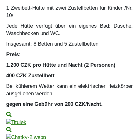
1 Zweibett-Hütte mit zwei Zustellbetten für Kinder /Nr.
10/
Jede Hütte verfügt über ein eigenes Bad: Dusche,
Waschbecken und WC.
Insgesamt: 8 Betten und 5 Zustellbetten
Preis:
1.200 CZK pro Hütte und Nacht (2 Personen)
400 CZK Zustellbett
Bei kühlerem Wetter kann ein elektrischer Heizkörper
ausgeliehen werden
gegen eine Gebühr von 200 CZK/Nacht.