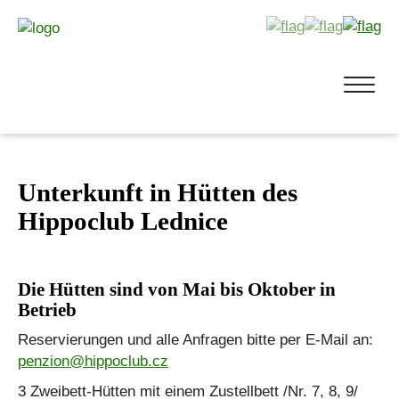
Unterkunft in Hütten des
Hippoclub Lednice
Die Hütten sind von Mai bis Oktober in
Betrieb
Reservierungen und alle Anfragen bitte per E-Mail an:
penzion@hippoclub.cz
3 Zweibett-Hütten mit einem Zustellbett /Nr. 7, 8, 9/