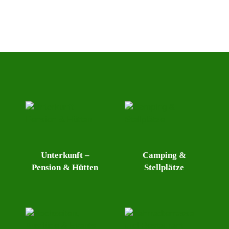
Unterkunft –
Camping &
Pension & Hütten
Stellplätze