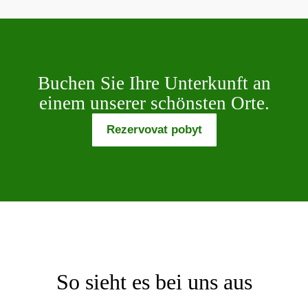
Buchen Sie Ihre Unterkunft an
einem unserer schönsten Orte.
Rezervovat pobyt
So sieht es bei uns aus