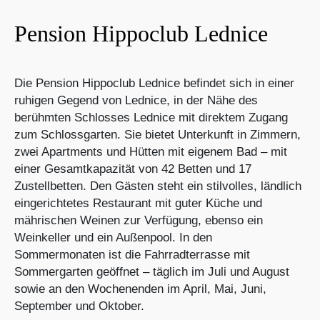
Pension Hippoclub Lednice
Die Pension Hippoclub Lednice befindet sich in einer
ruhigen Gegend von Lednice, in der Nähe des
berühmten Schlosses Lednice mit direktem Zugang
zum Schlossgarten. Sie bietet Unterkunft in Zimmern,
zwei Apartments und Hütten mit eigenem Bad – mit
einer Gesamtkapazität von 42 Betten und 17
Zustellbetten. Den Gästen steht ein stilvolles, ländlich
eingerichtetes Restaurant mit guter Küche und
mährischen Weinen zur Verfügung, ebenso ein
Weinkeller und ein Außenpool. In den
Sommermonaten ist die Fahrradterrasse mit
Sommergarten geöffnet – täglich im Juli und August
sowie an den Wochenenden im April, Mai, Juni,
September und Oktober.