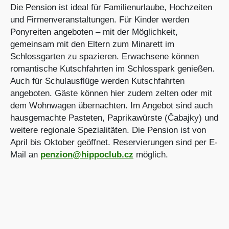
Die Pension ist ideal für Familienurlaube, Hochzeiten
und Firmenveranstaltungen. Für Kinder werden
Ponyreiten angeboten – mit der Möglichkeit,
gemeinsam mit den Eltern zum Minarett im
Schlossgarten zu spazieren. Erwachsene können
romantische Kutschfahrten im Schlosspark genießen.
Auch für Schulausflüge werden Kutschfahrten
angeboten. Gäste können hier zudem zelten oder mit
dem Wohnwagen übernachten. Im Angebot sind auch
hausgemachte Pasteten, Paprikawürste (Čabajky) und
weitere regionale Spezialitäten. Die Pension ist von
April bis Oktober geöffnet. Reservierungen sind per E-
Mail an
penzion@hippoclub.cz
möglich.