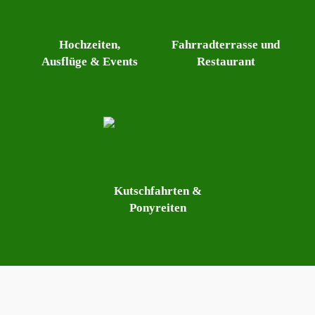
Hochzeiten,
Fahrradterrasse und
Ausflüge & Events
Restaurant
Kutschfahrten &
Ponyreiten