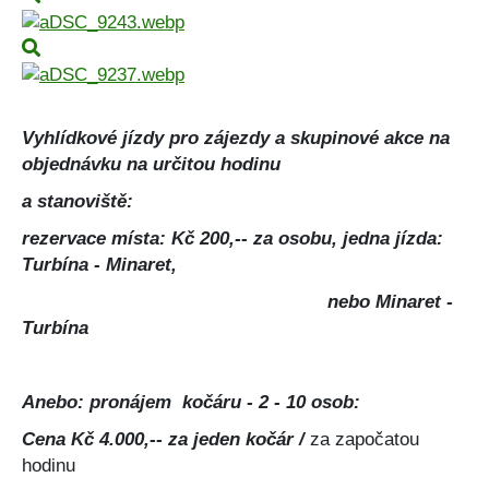
Vyhlídkové jízdy pro zájezdy a skupinové akce na
objednávku na určitou hodinu
a stanoviště:
rezervace místa: Kč 200,-- za osobu, jedna jízda:
Turbína - Minaret,
nebo Minaret -
Turbína
Anebo: pronájem kočáru - 2 - 10 osob:
Cena Kč 4.000,-- za jeden kočár /
za započatou
hodinu