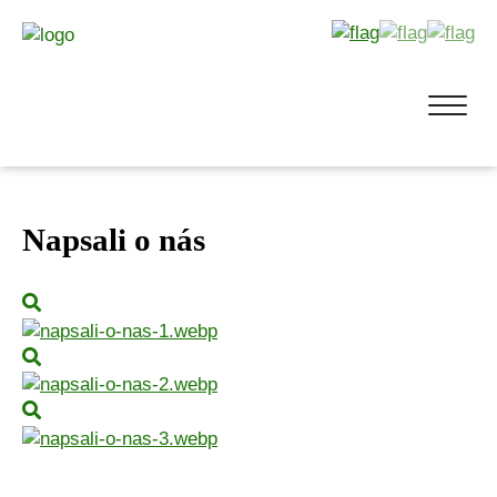
Napsali o nás