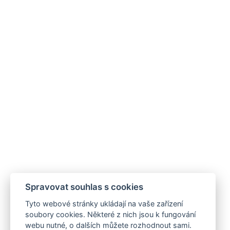
Spravovat souhlas s cookies
Tyto webové stránky ukládají na vaše zařízení
soubory cookies. Některé z nich jsou k fungování
webu nutné, o dalších můžete rozhodnout sami.