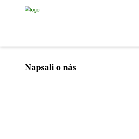
Napsali o nás