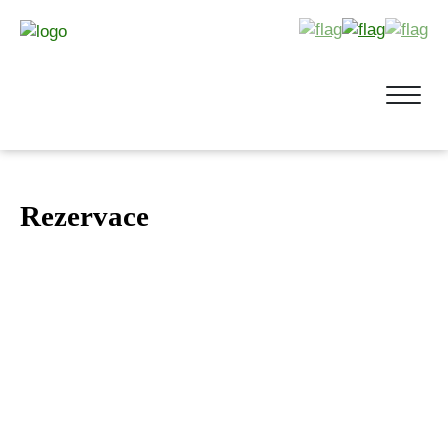
Rezervace